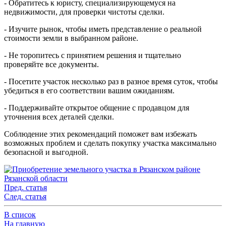
- Обратитесь к юристу, специализирующемуся на
недвижимости, для проверки чистоты сделки.
- Изучите рынок, чтобы иметь представление о реальной
стоимости земли в выбранном районе.
- Не торопитесь с принятием решения и тщательно
проверяйте все документы.
- Посетите участок несколько раз в разное время суток, чтобы
убедиться в его соответствии вашим ожиданиям.
- Поддерживайте открытое общение с продавцом для
уточнения всех деталей сделки.
Соблюдение этих рекомендаций поможет вам избежать
возможных проблем и сделать покупку участка максимально
безопасной и выгодной.
Пред. статья
След. статья
В список
На главную