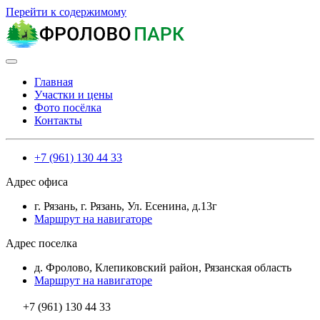
Перейти к содержимому
Главная
Участки и цены
Фото посёлка
Контакты
+7 (961) 130 44 33
Адрес офиса
г. Рязань, г. Рязань, Ул. Есенина, д.13г
Маршрут на навигаторе
Адрес поселка
д. Фролово, Клепиковский район, Рязанская область
Маршрут на навигаторе
+7 (961) 130 44 33