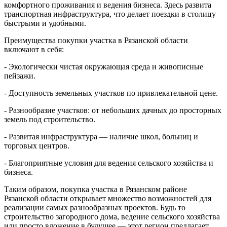
комфортного проживания и ведения бизнеса. Здесь развита
транспортная инфраструктура, что делает поездки в столицу
быстрыми и удобными.
Преимущества покупки участка в Рязанской области
включают в себя:
- Экологически чистая окружающая среда и живописные
пейзажи.
- Доступность земельных участков по привлекательной цене.
- Разнообразие участков: от небольших дачных до просторных
земель под строительство.
- Развитая инфраструктура — наличие школ, больниц и
торговых центров.
- Благоприятные условия для ведения сельского хозяйства и
бизнеса.
Таким образом, покупка участка в Рязанском районе
Рязанской области открывает множество возможностей для
реализации самых разнообразных проектов. Будь то
строительство загородного дома, ведение сельского хозяйства
или просто вложение в будущее — этот регион предлагает