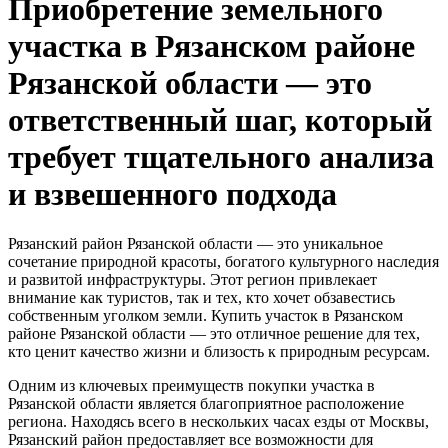
Приобретение земельного
участка в Рязанском районе
Рязанской области — это
ответственный шаг, который
требует тщательного анализа
и взвешенного подхода
Рязанский район Рязанской области — это уникальное
сочетание природной красоты, богатого культурного наследия
и развитой инфраструктуры. Этот регион привлекает
внимание как туристов, так и тех, кто хочет обзавестись
собственным уголком земли. Купить участок в Рязанском
районе Рязанской области — это отличное решение для тех,
кто ценит качество жизни и близость к природным ресурсам.
Одним из ключевых преимуществ покупки участка в
Рязанской области является благоприятное расположение
региона. Находясь всего в нескольких часах езды от Москвы,
Рязанский район предоставляет все возможности для