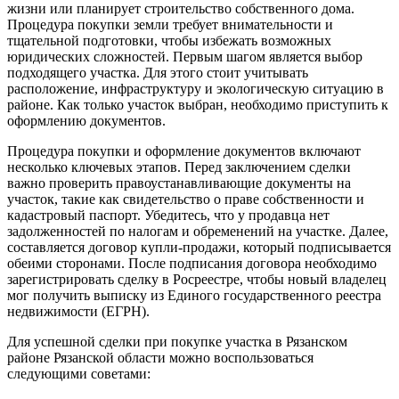
жизни или планирует строительство собственного дома.
Процедура покупки земли требует внимательности и
тщательной подготовки, чтобы избежать возможных
юридических сложностей. Первым шагом является выбор
подходящего участка. Для этого стоит учитывать
расположение, инфраструктуру и экологическую ситуацию в
районе. Как только участок выбран, необходимо приступить к
оформлению документов.
Процедура покупки и оформление документов включают
несколько ключевых этапов. Перед заключением сделки
важно проверить правоустанавливающие документы на
участок, такие как свидетельство о праве собственности и
кадастровый паспорт. Убедитесь, что у продавца нет
задолженностей по налогам и обременений на участке. Далее,
составляется договор купли-продажи, который подписывается
обеими сторонами. После подписания договора необходимо
зарегистрировать сделку в Росреестре, чтобы новый владелец
мог получить выписку из Единого государственного реестра
недвижимости (ЕГРН).
Для успешной сделки при покупке участка в Рязанском
районе Рязанской области можно воспользоваться
следующими советами: