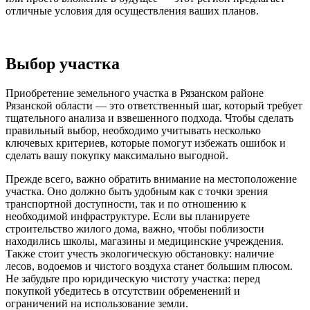
отличные условия для осуществления ваших планов.
Выбор участка
Приобретение земельного участка в Рязанском районе
Рязанской области — это ответственный шаг, который требует
тщательного анализа и взвешенного подхода. Чтобы сделать
правильный выбор, необходимо учитывать несколько
ключевых критериев, которые помогут избежать ошибок и
сделать вашу покупку максимально выгодной.
Прежде всего, важно обратить внимание на местоположение
участка. Оно должно быть удобным как с точки зрения
транспортной доступности, так и по отношению к
необходимой инфраструктуре. Если вы планируете
строительство жилого дома, важно, чтобы поблизости
находились школы, магазины и медицинские учреждения.
Также стоит учесть экологическую обстановку: наличие
лесов, водоемов и чистого воздуха станет большим плюсом.
Не забудьте про юридическую чистоту участка: перед
покупкой убедитесь в отсутствии обременений и
ограничений на использование земли.