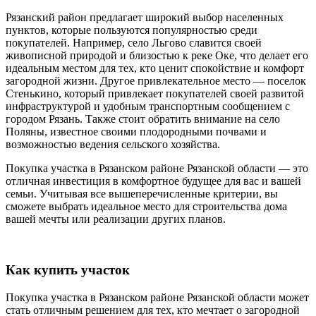
Рязанский район предлагает широкий выбор населенных
пунктов, которые пользуются популярностью среди
покупателей. Например, село Льгово славится своей
живописной природой и близостью к реке Оке, что делает его
идеальным местом для тех, кто ценит спокойствие и комфорт
загородной жизни. Другое привлекательное место — поселок
Стенькино, который привлекает покупателей своей развитой
инфраструктурой и удобным транспортным сообщением с
городом Рязань. Также стоит обратить внимание на село
Поляны, известное своими плодородными почвами и
возможностью ведения сельского хозяйства.
Покупка участка в Рязанском районе Рязанской области — это
отличная инвестиция в комфортное будущее для вас и вашей
семьи. Учитывая все вышеперечисленные критерии, вы
сможете выбрать идеальное место для строительства дома
вашей мечты или реализации других планов.
Как купить участок
Покупка участка в Рязанском районе Рязанской области может
стать отличным решением для тех, кто мечтает о загородной